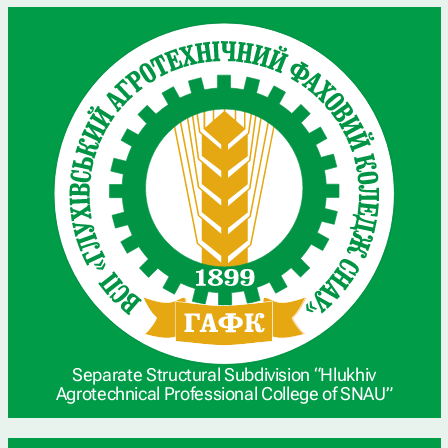
Separate Structural Subdivision “Hlukhiv
Agrotechnical Professional College of SNAU”