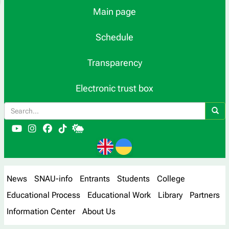
Main page
Schedule
Transparency
Electronic trust box
News
SNAU-info
Entrants
Students
College
Educational Process
Educational Work
Library
Partners
Information Center
About Us