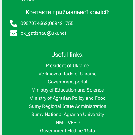
Контакти приймальної комісії:
0957074668
;
0684817551
.
pk_gatisnau@ukr.net
Useful links:
President of Ukraine
Verkhovna Rada of Ukraine
Government portal
Ministry of Education and Science
Ministry of Agrarian Policy and Food
Sumy Regional State Administration
Sumy National Agrarian University
NMC VFPO
Government Hotline 1545