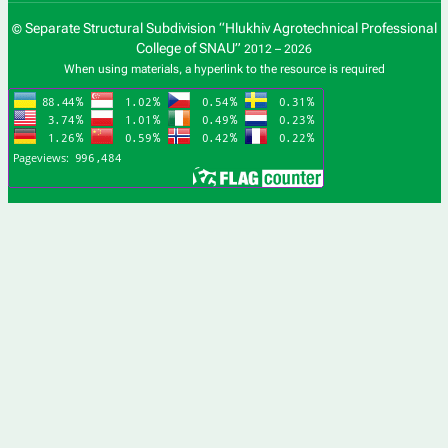
Separate Structural Subdivision “Hlukhiv Agrotechnical Professional
©
College of SNAU”
2012 – 2026
When using materials, a hyperlink to the resource is required