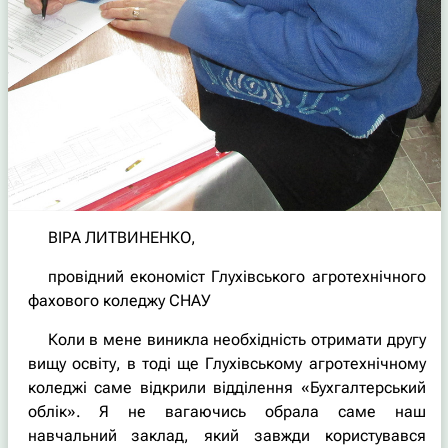
ВІРА ЛИТВИНЕНКО,
провідний економіст Глухівського агротехнічного
фахового коледжу СНАУ
Коли в мене виникла необхідність отримати другу
вищу освіту, в тоді ще Глухівському агротехнічному
коледжі саме відкрили відділення «Бухгалтерський
облік». Я не вагаючись обрала саме наш
навчальний заклад, який завжди користувався