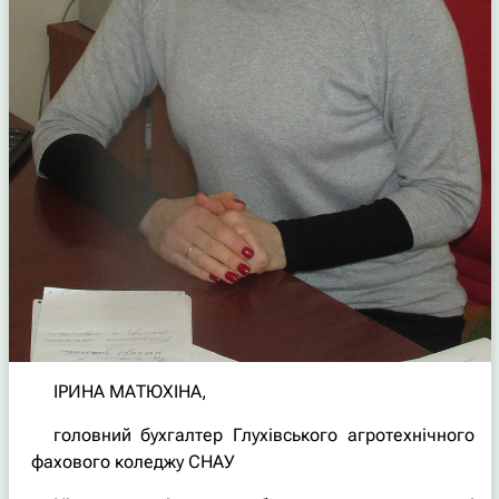
ІРИНА МАТЮХІНА,
головний бухгалтер Глухівського агротехнічного
фахового коледжу СНАУ