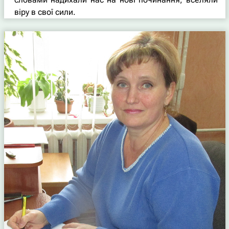
віру в свої сили.