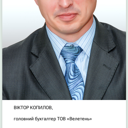
ВІКТОР КОПИЛОВ,
головний бухгалтер ТОВ «Велетень»