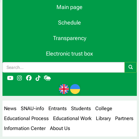
Main page
Schedule
Transparency
Electronic trust box
News
SNAU-info
Entrants
Students
College
Educational Process
Educational Work
Library
Partners
Information Center
About Us