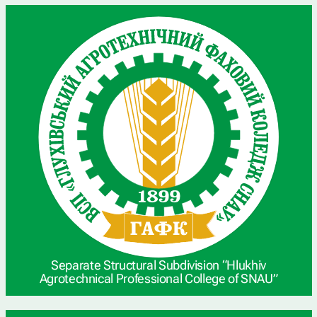
Separate Structural Subdivision “Hlukhiv
Agrotechnical Professional College of SNAU”