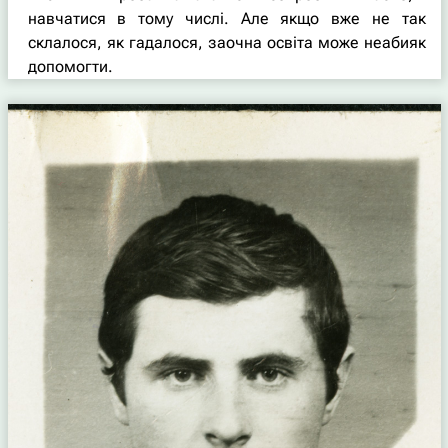
навчатися в тому числі. Але якщо вже не так
склалося, як гадалося, заочна освіта може неабияк
допомогти.