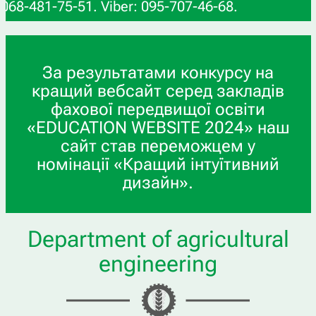
481-75-51. Viber: 095-707-46-68.
За результатами конкурсу на
кращий вебсайт серед закладів
фахової передвищої освіти
«EDUCATION WEBSITE 2024» наш
сайт став переможцем у
номінації «Кращий інтуїтивний
дизайн».
Department of agricultural
engineering