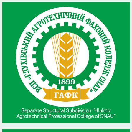
Separate Structural Subdivision “Hlukhiv
Agrotechnical Professional College of SNAU”