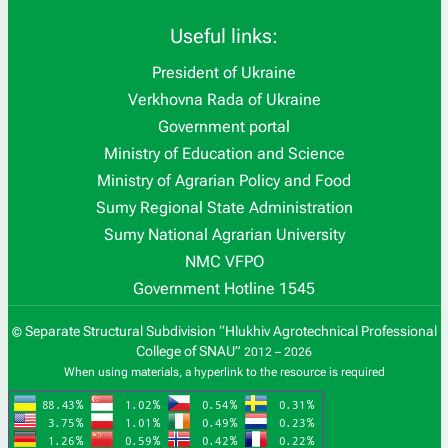
Useful links:
President of Ukraine
Verkhovna Rada of Ukraine
Government portal
Ministry of Education and Science
Ministry of Agrarian Policy and Food
Sumy Regional State Administration
Sumy National Agrarian University
NMC VFPO
Government Hotline 1545
Separate Structural Subdivision “Hlukhiv Agrotechnical Professional
©
College of SNAU”
2012 – 2026
When using materials, a hyperlink to the resource is required