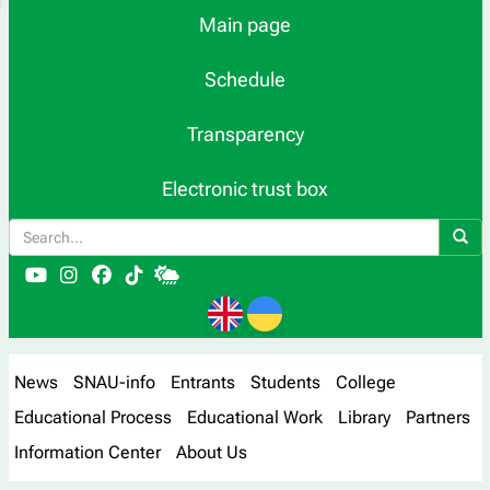
Main page
Schedule
Transparency
Electronic trust box
News
SNAU-info
Entrants
Students
College
Educational Process
Educational Work
Library
Partners
Information Center
About Us