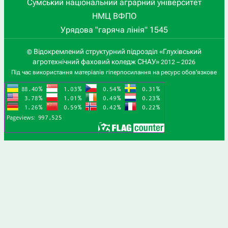
Сумський національний аграрний університет
НМЦ ВФПО
Урядова "гаряча лінія" 1545
Відокремлений структурний підрозділ «Глухівський
©
агротехнічний фаховий коледж СНАУ»
2012 – 2026
Під час використання матеріалів гіперпосилання на ресурс обов'язкове