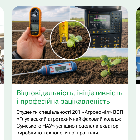
Відповідальність, ініціативність
і професійна зацікавленість
Студенти спеціальності 201 «Агрономія» ВСП
«Глухівський агротехнічний фаховий коледж
Сумського НАУ» успішно подолали екватор
виробничо-технологічної практики.