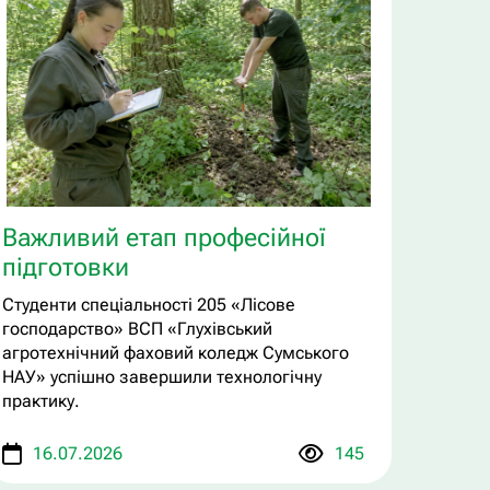
Важливий етап професійної
підготовки
Студенти спеціальності 205 «Лісове
господарство» ВСП «Глухівський
агротехнічний фаховий коледж Сумського
НАУ» успішно завершили технологічну
практику.
16.07.2026
145