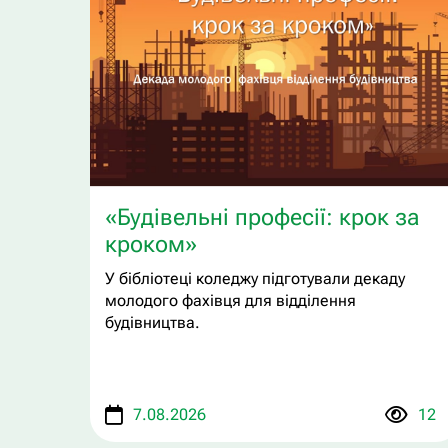
«Будівельні професії: крок за
кроком»
У бібліотеці коледжу підготували декаду
молодого фахівця для відділення
будівництва.
7.08.2026
12