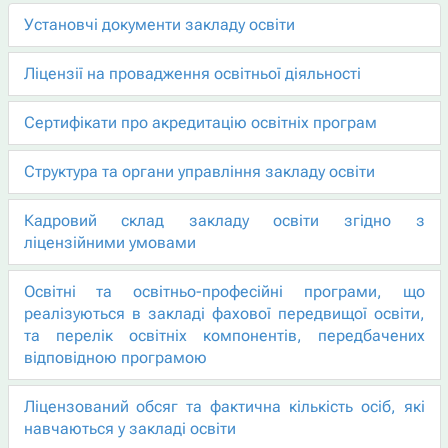
Установчі документи закладу освіти
Ліцензії на провадження освітньої діяльності
Сертифікати про акредитацію освітніх програм
Структура та органи управління закладу освіти
Кадровий склад закладу освіти згідно з
ліцензійними умовами
Освітні та освітньо-професійні програми, що
реалізуються в закладі фахової передвищої освіти,
та перелік освітніх компонентів, передбачених
відповідною програмою
Ліцензований обсяг та фактична кількість осіб, які
навчаються у закладі освіти