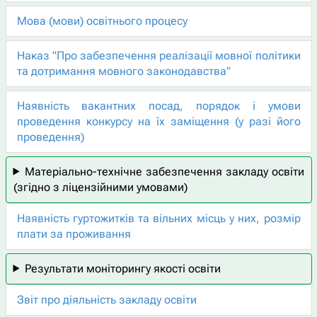
Мова (мови) освітнього процесу
Наказ "Про забезпечення реалізації мовної політики
та дотримання мовного законодавства"
Наявність вакантних посад, порядок і умови
проведення конкурсу на їх заміщення (у разі його
проведення)
Матеріально-технічне забезпечення закладу освіти
(згідно з ліцензійними умовами)
Наявність гуртожитків та вільних місць у них, розмір
плати за проживання
Результати моніторингу якості освіти
Звіт про діяльність закладу освіти