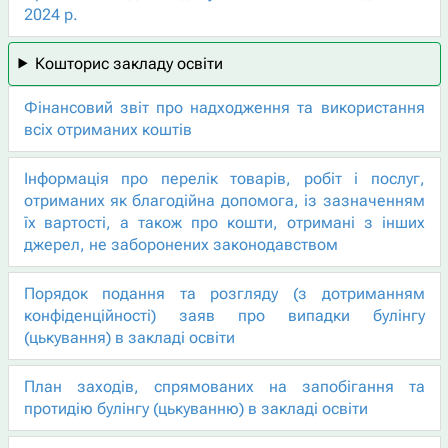
2024 р.
Кошторис закладу освіти
Фінансовий звіт про надходження та використання
всіх отриманих коштів
Інформація про перелік товарів, робіт і послуг,
отриманих як благодійна допомога, із зазначенням
їх вартості, а також про кошти, отримані з інших
джерел, не заборонених законодавством
Порядок подання та розгляду (з дотриманням
конфіденційності) заяв про випадки булінгу
(цькування) в закладі освіти
План заходів, спрямованих на запобігання та
протидію булінгу (цькуванню) в закладі освіти