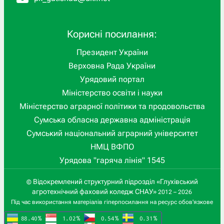
Корисні посилання:
Президент України
Верховна Рада України
Урядовий портал
Міністерство освіти і науки
Міністерство аграрної політики та продовольства
Сумська обласна державна адміністрація
Сумський національний аграрний університет
НМЦ ВФПО
Урядова "гаряча лінія" 1545
Відокремлений структурний підрозділ «Глухівський
©
агротехнічний фаховий коледж СНАУ»
2012 – 2026
Під час використання матеріалів гіперпосилання на ресурс обов'язкове