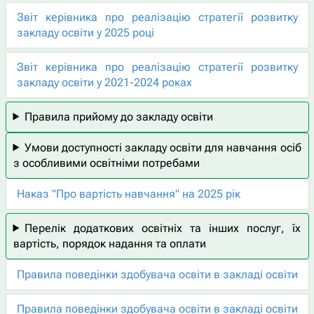
Звіт керівника про реалізацію стратегії розвитку
закладу освіти у 2025 році
Звіт керівника про реалізацію стратегії розвитку
закладу освіти у 2021-2024 роках
Правила прийому до закладу освіти
Умови доступності закладу освіти для навчання осіб
з особливими освітніми потребами
Наказ "Про вартість навчання" на 2025 рік
Перелік додаткових освітніх та інших послуг, їх
вартість, порядок надання та оплати
Правила поведінки здобувача освіти в закладі освіти
Правила поведінки здобувача освіти в закладі освіти