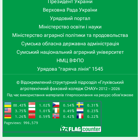
Президент України
Верховна Рада України
Урядовий портал
Міністерство освіти і науки
Міністерство аграрної політики та продовольства
Сумська обласна державна адміністрація
Сумський національний аграрний університет
НМЦ ВФПО
Урядова "гаряча лінія" 1545
Відокремлений структурний підрозділ «Глухівський
©
агротехнічний фаховий коледж СНАУ»
2012 – 2026
Під час використання матеріалів гіперпосилання на ресурс обов'язкове