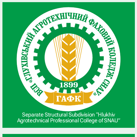
Separate Structural Subdivision “Hlukhiv
Agrotechnical Professional College of SNAU”