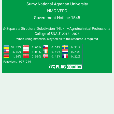
Sumy National Agrarian University
NMC VFPO
Government Hotline 1545
Separate Structural Subdivision “Hlukhiv Agrotechnical Professional
©
College of SNAU”
2012 – 2026
When using materials, a hyperlink to the resource is required