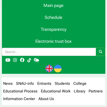
Main page
Schedule
Transparency
Electronic trust box
News
SNAU-info
Entrants
Students
College
Educational Process
Educational Work
Library
Partners
Information Center
About Us