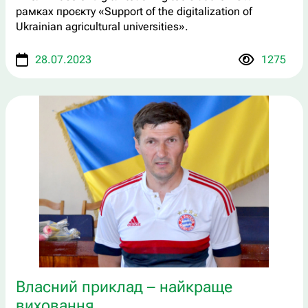
рамках проєкту «Support of the digitalization of
Ukrainian agricultural universities».
28.07.2023
1275
Власний приклад – найкраще
виховання