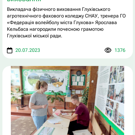
Викладача фізичного виховання Глухівського
агротехнічного фахового коледжу СНАУ, тренера ГО
«Федерація волейболу міста Глухова» Ярослава
Кельбаса нагородили почесною грамотою
Глухівської міської ради.
20.07.2023
1376