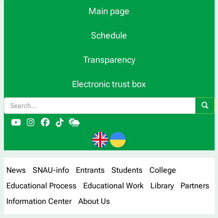
Main page
Schedule
Transparency
Electronic trust box
News
SNAU-info
Entrants
Students
College
Educational Process
Educational Work
Library
Partners
Information Center
About Us