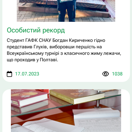
Особистий рекорд
Студент ГАФК СНАУ Богдан Кириченко гідно
представив Глухів, виборовши першість на
Всеукраїнському турнірі з класичного жиму лежачи,
що проходив у Полтаві.
17.07.2023
1038