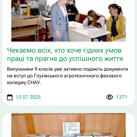
Чекаємо всіх, хто хоче гідних умов
праці та прагне до успішного життя
Випускники 9 класів уже активно подають документи
на вступ до Глухівського агротехнічного фахового
коледжу СНАУ.
12.07.2023
1371