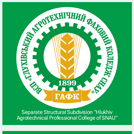
Separate Structural Subdivision “Hlukhiv
Agrotechnical Professional College of SNAU”