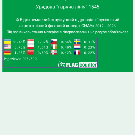
Урядова "гаряча лінія" 1545
Відокремлений структурний підрозділ «Глухівський
©
агротехнічний фаховий коледж СНАУ»
2012 – 2026
Під час використання матеріалів гіперпосилання на ресурс обов'язкове