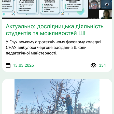
Актуально: дослідницька діяльність
студентів та можливостей ШІ
У Глухівському агротехнічному фаховому коледжі
СНАУ відбулося чергове засідання Школи
педагогічної майстерності.
13.03.2026
334