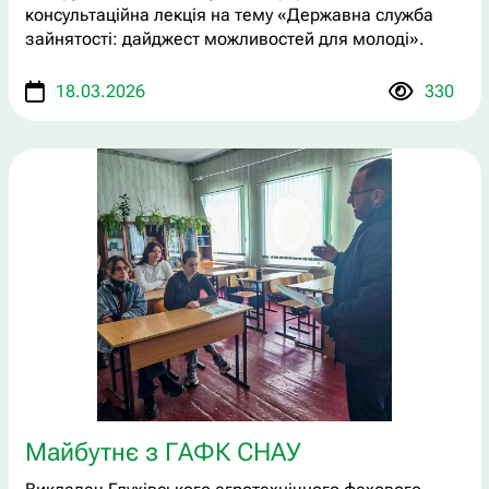
консультаційна лекція на тему «Державна служба
зайнятості: дайджест можливостей для молоді».
18.03.2026
330
Майбутнє з ГАФК СНАУ