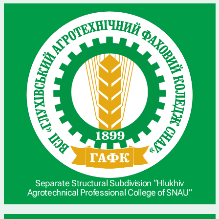
Separate Structural Subdivision “Hlukhiv
Agrotechnical Professional College of SNAU”