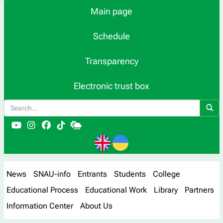
Main page
Schedule
Transparency
Electronic trust box
News
SNAU-info
Entrants
Students
College
Educational Process
Educational Work
Library
Partners
Information Center
About Us