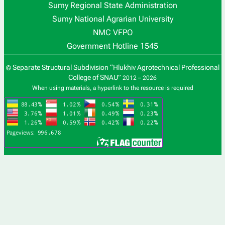
Sumy Regional State Administration
Sumy National Agrarian University
NMC VFPO
Government Hotline 1545
Separate Structural Subdivision “Hlukhiv Agrotechnical Professional
©
College of SNAU”
2012 – 2026
When using materials, a hyperlink to the resource is required