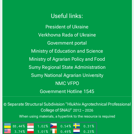
Useful links:
President of Ukraine
Verkhovna Rada of Ukraine
Government portal
Ministry of Education and Science
Ministry of Agrarian Policy and Food
Sumy Regional State Administration
Sumy National Agrarian University
NMC VFPO
Government Hotline 1545
Separate Structural Subdivision “Hlukhiv Agrotechnical Professional
©
College of SNAU”
2012 – 2026
When using materials, a hyperlink to the resource is required