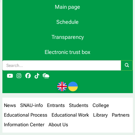
Main page
Schedule
Transparency
Electronic trust box
News
SNAU-info
Entrants
Students
College
Educational Process
Educational Work
Library
Partners
Information Center
About Us