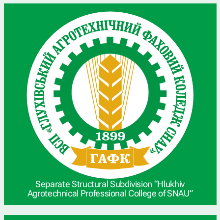
Separate Structural Subdivision “Hlukhiv
Agrotechnical Professional College of SNAU”