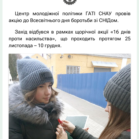
Центр молодіжної політики ГАТІ СНАУ провів
акцію до Всесвітнього дня боротьби зі СНІДом.
Захід відбувся в рамках щорічної акції «16 днів
проти насильства», що проходить протягом 25
листопада – 10 грудня.