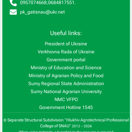
0957074668
;
0684817551
.
pk_gatisnau@ukr.net
Useful links:
President of Ukraine
Verkhovna Rada of Ukraine
Government portal
Ministry of Education and Science
Ministry of Agrarian Policy and Food
Sumy Regional State Administration
Sumy National Agrarian University
NMC VFPO
Government Hotline 1545
Separate Structural Subdivision “Hlukhiv Agrotechnical Professional
©
College of SNAU”
2012 – 2026