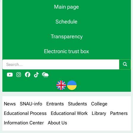
Main page
Schedule
Transparency
Electronic trust box
News
SNAU-info
Entrants
Students
College
Educational Process
Educational Work
Library
Partners
Information Center
About Us