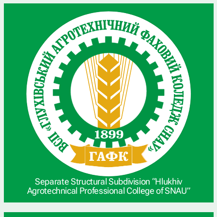
Separate Structural Subdivision “Hlukhiv
Agrotechnical Professional College of SNAU”