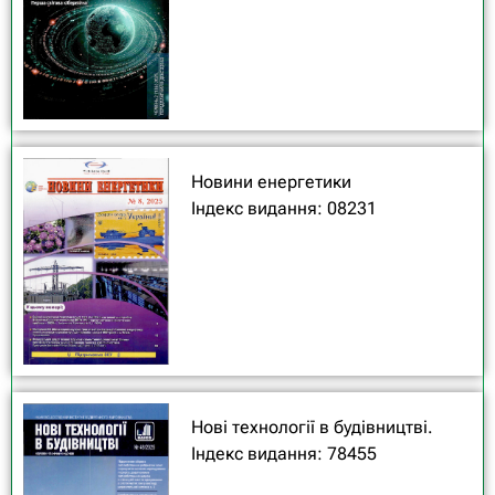
Новини енергетики
Індекс видання: 08231
Нові технології в будівництві.
Індекс видання: 78455