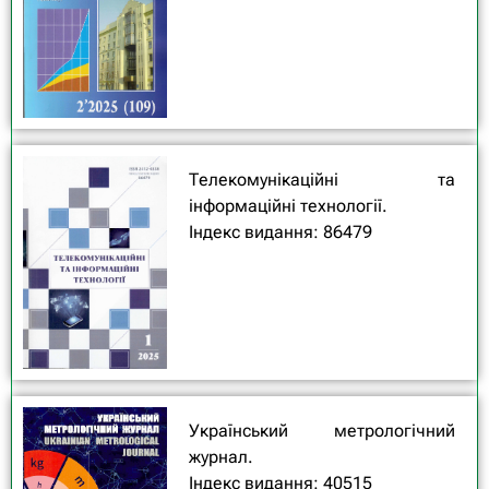
Телекомунікаційні та
інформаційні технології.
Індекс видання: 86479
Український метрологічний
журнал.
Індекс видання: 40515