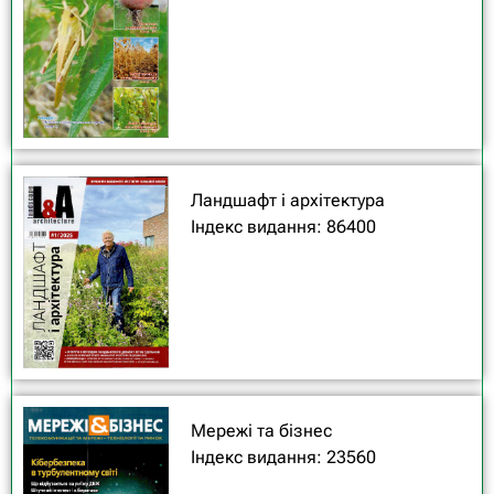
Ландшафт і архітектура
Індекс видання: 86400
Мережі та бізнес
Індекс видання: 23560