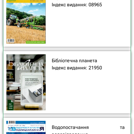
Індекс видання: 08965
Бібліотечна планета
Індекс видання: 21950
Водопостачання та