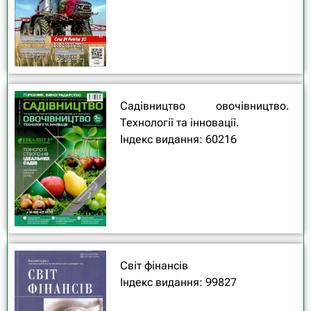
Садівництво овочівництво.
Технології та інновації.
Індекс видання: 60216
Світ фінансів
Індекс видання: 99827