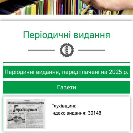
Періодичні видання
Періодичні видання, передплачені на 2025 р.
Газети
Глухівщина
Індекс видання: 30148