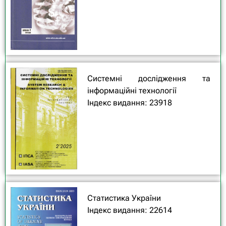
Системні дослідження та
інформаційні технології
Індекс видання: 23918
Статистика України
Індекс видання: 22614