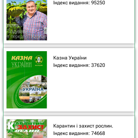
Індекс видання: 95250
Казна України
Індекс видання: 37620
Карантин і захист рослин.
Індекс видання: 74668