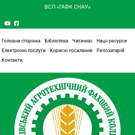
ВСП «ГАФК СНАУ»
Головна сторінка
Бібліотека
Читачеві
Наші ресурси
Електронні послуги
Корисні посилання
Репозитарій
Контакти