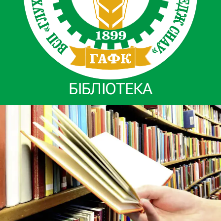
БІБЛІОТЕКА