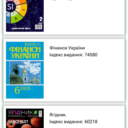
Фінанси України
Індекс видання: 74580
Ягідник.
Індекс видання: 60218