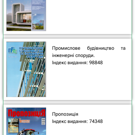
Промислове будівництво та
інженерні споруди.
Індекс видання: 98848
Пропозиція
Індекс видання: 74348