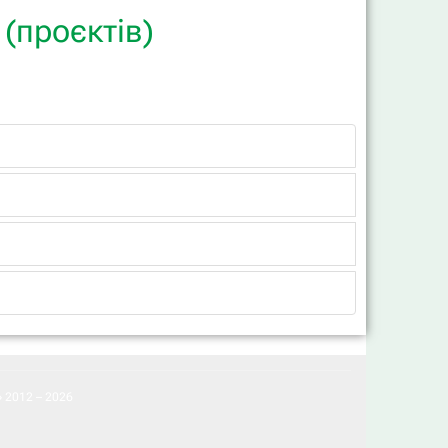
(проєктів)
 2012 – 2026