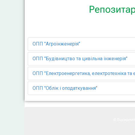
Репозитар
ОПП "Агроінженерія"
ОПП "Будівництво та цивільна інженерія"
ОПП "Електроенергетика, електротехніка та 
ОПП "Облік і оподаткування"
© Відокремл