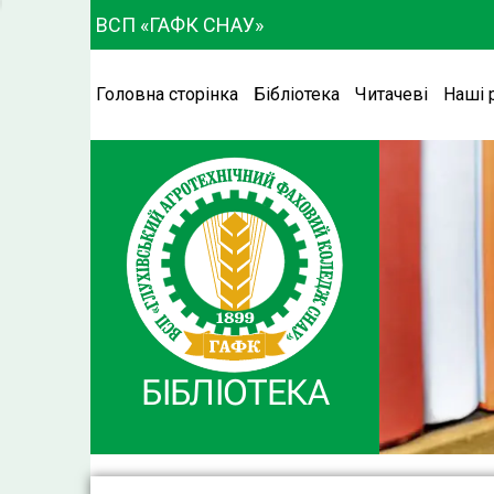
ВСП «ГАФК СНАУ»
Головна сторінка
Бібліотека
Читачеві
Наші 
БІБЛІОТЕКА