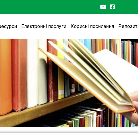
ресурси
Електронні послуги
Корисні посилання
Репозит