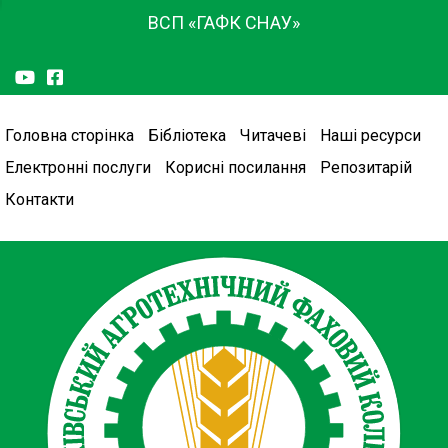
ВСП «ГАФК СНАУ»
Головна сторінка
Бібліотека
Читачеві
Наші ресурси
Електронні послуги
Корисні посилання
Репозитарій
Контакти