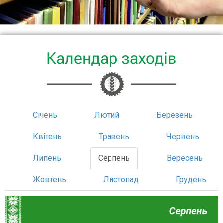
Календар заходів
Січень
Лютий
Березень
Квітень
Травень
Червень
Липень
Серпень
Вересень
Жовтень
Листопад
Грудень