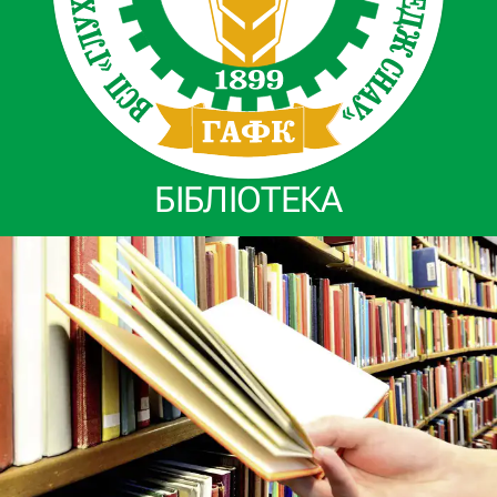
БІБЛІОТЕКА