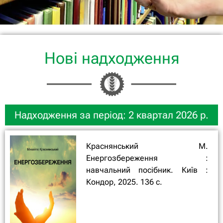
Нові надходження
Надходження за період: 2 квартал 2026 р.
Краснянський М.
Енергозбереження :
навчальний посібник. Київ :
Кондор, 2025. 136 с.