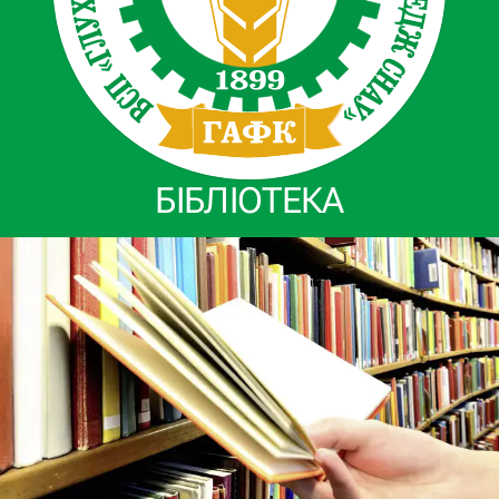
БІБЛІОТЕКА