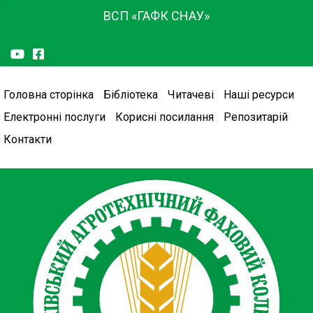
ВСП «ГАФК СНАУ»
Головна сторінка
Бібліотека
Читачеві
Наші ресурси
Електронні послуги
Корисні посилання
Репозитарій
Контакти