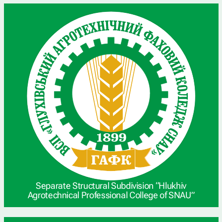
Separate Structural Subdivision “Hlukhiv
Agrotechnical Professional College of SNAU”