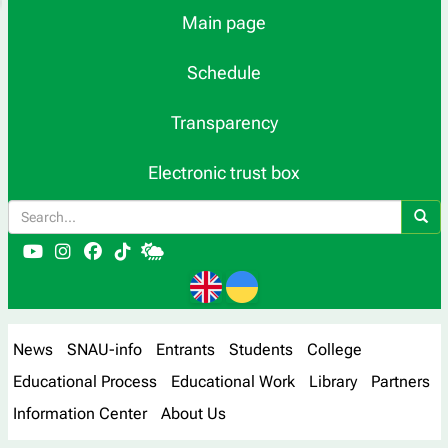
Main page
Schedule
Transparency
Electronic trust box
News
SNAU-info
Entrants
Students
College
Educational Process
Educational Work
Library
Partners
Information Center
About Us