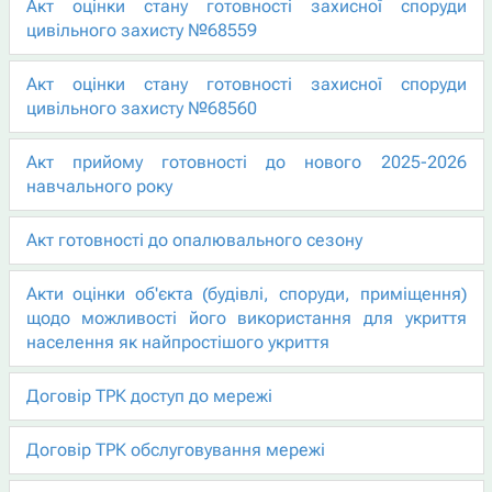
Акт оцінки стану готовності захисної споруди
цивільного захисту №68559
Акт оцінки стану готовності захисної споруди
цивільного захисту №68560
Акт прийому готовності до нового 2025-2026
навчального року
Акт готовності до опалювального сезону
Акти оцінки об'єкта (будівлі, споруди, приміщення)
щодо можливості його використання для укриття
населення як найпростішого укриття
Договір ТРК доступ до мережі
Договір ТРК обслуговування мережі