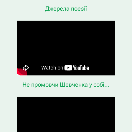
Джерела поезії
Не промовчи Шевченка у собі...