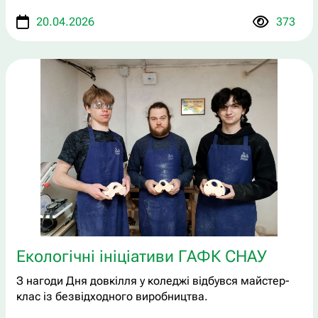
20.04.2026
373
Екологічні ініціативи ГАФК СНАУ
З нагоди Дня довкілля у коледжі відбувся майстер-
клас із безвідходного виробництва.