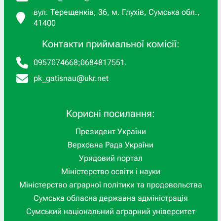
вул. Терещенків, 36, м. Глухів, Сумська обл.,
41400
Контакти приймальної комісії:
0957074668
;
0684817551
.
pk_gatisnau@ukr.net
Корисні посилання:
Президент України
Верховна Рада України
Урядовий портал
Міністерство освіти і науки
Міністерство аграрної політики та продовольства
Сумська обласна державна адміністрація
Сумський національний аграрний університет