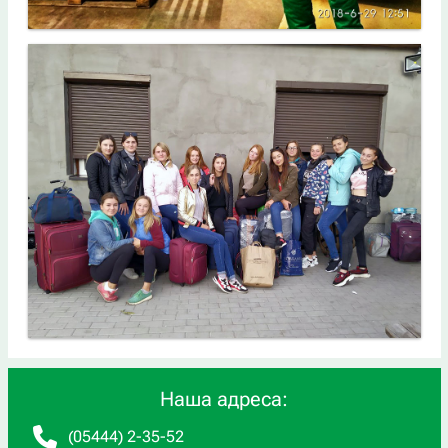
Наша адреса:
(05444) 2-35-52