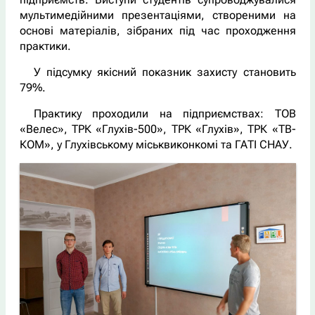
мультимедійними презентаціями, створеними на
основі матеріалів, зібраних під час проходження
практики.
У підсумку якісний показник захисту становить
79%.
Практику проходили на підприємствах: ТОВ
«Велес», ТРК «Глухів-500», ТРК «Глухів», ТРК «ТВ-
КОМ», у Глухівському міськвиконкомі та ГАТІ СНАУ.