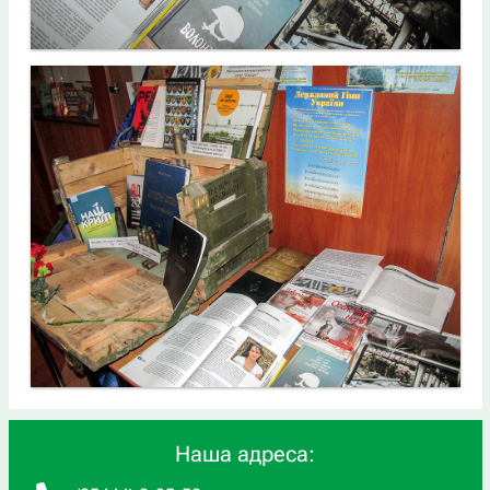
Наша адреса: