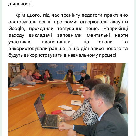
діяльності.
Крім цього, під час тренінгу педагоги практично
застосували всі ці програми: створювали акаунти
Google, проходили тестування тощо. Наприкінці
заходу викладачі заповнили ментальні карти
учасників, визначивши, що знали та
використовували раніше, а що дізналися нового та
будуть використовувати в навчальному процесі.