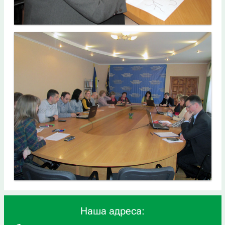
Наша адреса: