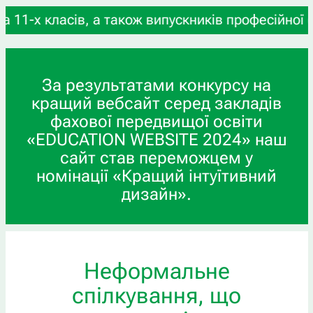
 класів, а також випускників професійної (профе
За результатами конкурсу на
кращий вебсайт серед закладів
фахової передвищої освіти
«EDUCATION WEBSITE 2024» наш
сайт став переможцем у
номінації «Кращий інтуїтивний
дизайн».
Неформальне
спілкування, що