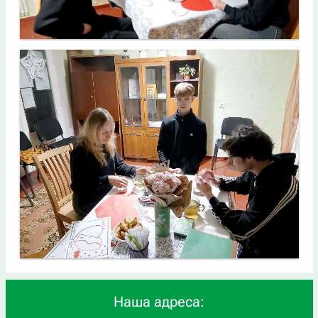
Наша адреса: