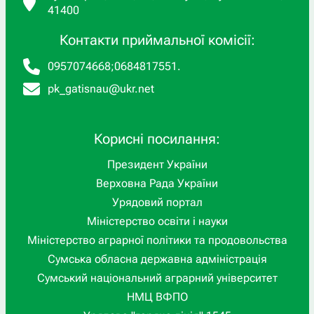
41400
Контакти приймальної комісії:
0957074668
;
0684817551
.
pk_gatisnau@ukr.net
Корисні посилання:
Президент України
Верховна Рада України
Урядовий портал
Міністерство освіти і науки
Міністерство аграрної політики та продовольства
Сумська обласна державна адміністрація
Сумський національний аграрний університет
НМЦ ВФПО