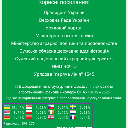
Корисні посилання:
Президент України
Верховна Рада України
Урядовий портал
Міністерство освіти і науки
Міністерство аграрної політики та продовольства
Сумська обласна державна адміністрація
Сумський національний аграрний університет
НМЦ ВФПО
Урядова "гаряча лінія" 1545
Відокремлений структурний підрозділ «Глухівський
©
агротехнічний фаховий коледж СНАУ»
2012 – 2026
Під час використання матеріалів гіперпосилання на ресурс обов'язкове