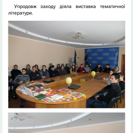
Упродовж заходу діяла виставка тематичної
літератури.