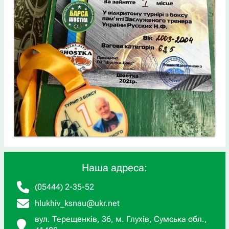
Наша адреса:
(05444) 2-35-52
hlukhiv_ksnau@ukr.net
вул. Терещенків, 36, м. Глухів, Сумська обл.,