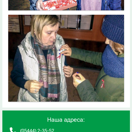
Наша адреса:
(05444) 2-35-52