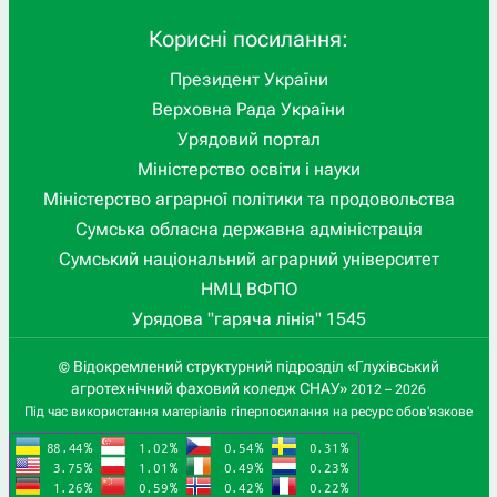
Корисні посилання:
Президент України
Верховна Рада України
Урядовий портал
Міністерство освіти і науки
Міністерство аграрної політики та продовольства
Сумська обласна державна адміністрація
Сумський національний аграрний університет
НМЦ ВФПО
Урядова "гаряча лінія" 1545
Відокремлений структурний підрозділ «Глухівський
©
агротехнічний фаховий коледж СНАУ»
2012 – 2026
Під час використання матеріалів гіперпосилання на ресурс обов'язкове