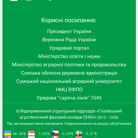
Корисні посилання:
Президент України
Верховна Рада України
Урядовий портал
Міністерство освіти і науки
Міністерство аграрної політики та продовольства
Сумська обласна державна адміністрація
Сумський національний аграрний університет
НМЦ ВФПО
Урядова "гаряча лінія" 1545
Відокремлений структурний підрозділ «Глухівський
©
агротехнічний фаховий коледж СНАУ»
2012 – 2026
Під час використання матеріалів гіперпосилання на ресурс обов'язкове