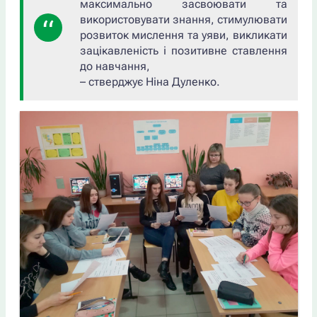
максимально засвоювати та
використовувати знання, стимулювати
розвиток мислення та уяви, викликати
зацікавленість і позитивне ставлення
до навчання,
– стверджує Ніна Дуленко.