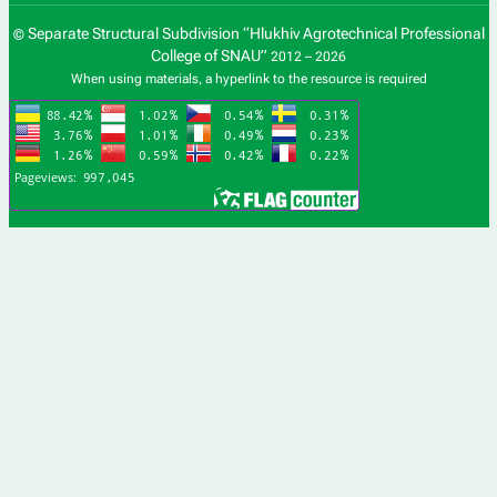
Separate Structural Subdivision “Hlukhiv Agrotechnical Professional
©
College of SNAU”
2012 – 2026
When using materials, a hyperlink to the resource is required