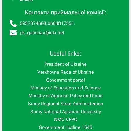
Контакти приймальної комісії:
0957074668
;
0684817551
.
pk_gatisnau@ukr.net
Useful links:
President of Ukraine
Verkhovna Rada of Ukraine
Government portal
Ministry of Education and Science
Ministry of Agrarian Policy and Food
Sumy Regional State Administration
Sumy National Agrarian University
NMC VFPO
Government Hotline 1545