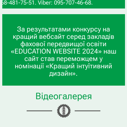
81-75-51. Viber: 095-707-46-68.
За результатами конкурсу на
кращий вебсайт серед закладів
фахової передвищої освіти
«EDUCATION WEBSITE 2024» наш
сайт став переможцем у
номінації «Кращий інтуїтивний
дизайн».
Відеогалерея