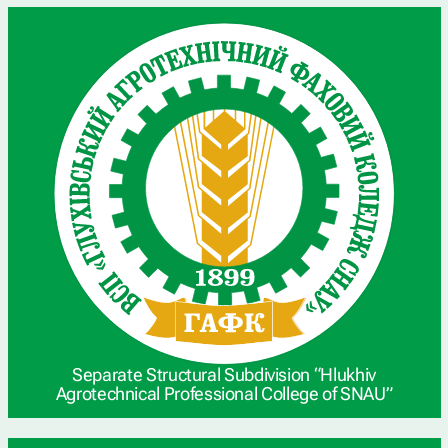
Separate Structural Subdivision “Hlukhiv
Agrotechnical Professional College of SNAU”