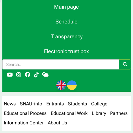
Main page
Schedule
Transparency
Electronic trust box
News
SNAU-info
Entrants
Students
College
Educational Process
Educational Work
Library
Partners
Information Center
About Us