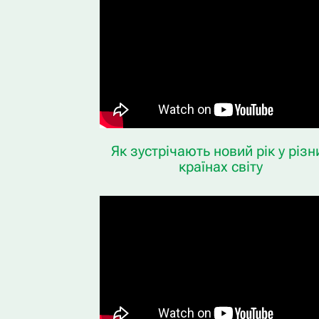
Як зустрічають новий рік у різн
країнах світу