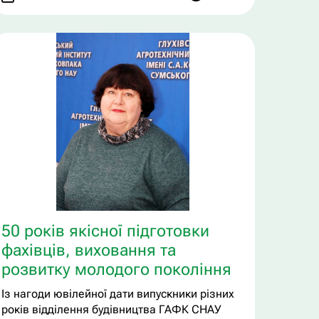
50 років якісної підготовки
фахівців, виховання та
розвитку молодого покоління
Із нагоди ювілейної дати випускники різних
років відділення будівництва ГАФК СНАУ