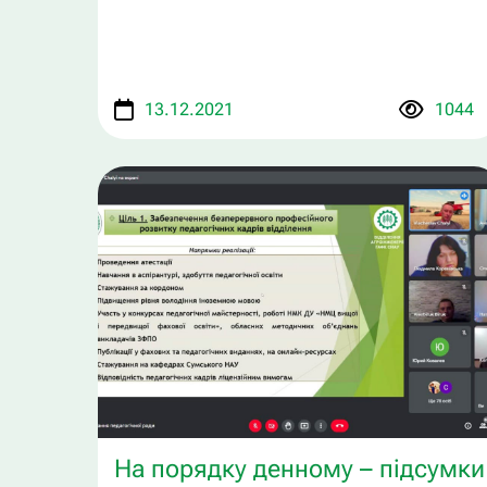
13.12.2021
1044
На порядку денному – підсумки