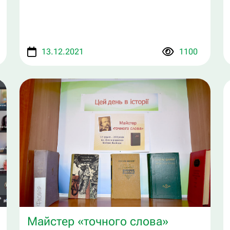
13.12.2021
1100
Майстер «точного слова»