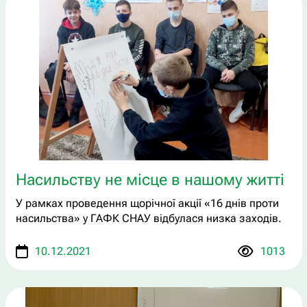
Насильству не місце в нашому житті
У рамках проведення щорічної акції «16 днів проти
насильства» у ГАФК СНАУ відбулася низка заходів.
10.12.2021
1013