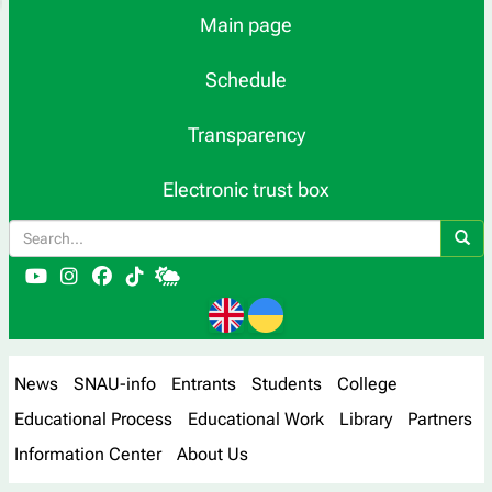
Main page
Schedule
Transparency
Electronic trust box
News
SNAU-info
Entrants
Students
College
Educational Process
Educational Work
Library
Partners
Information Center
About Us