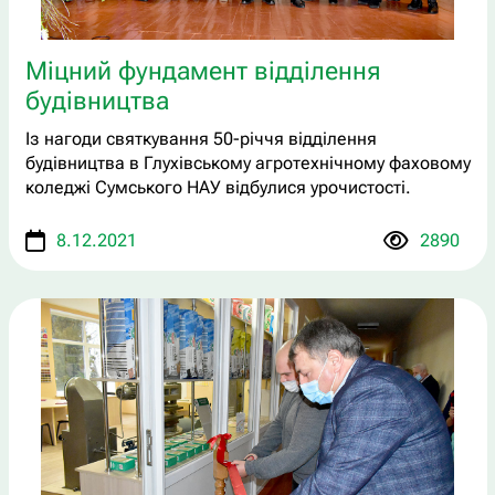
Міцний фундамент відділення
будівництва
Із нагоди святкування 50-річчя відділення
будівництва в Глухівському агротехнічному фаховому
коледжі Сумського НАУ відбулися урочистості.
8.12.2021
2890