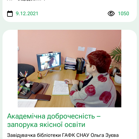
9.12.2021
1050
Академічна доброчесність –
запорука якісної освіти
Завідувачка бібліотеки ГАФК СНАУ Ольга Зуєва