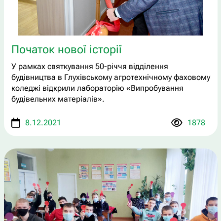
Початок нової історії
У рамках святкування 50-річчя відділення
будівництва в Глухівському агротехнічному фаховому
коледжі відкрили лабораторію «Випробування
будівельних матеріалів».
8.12.2021
1878