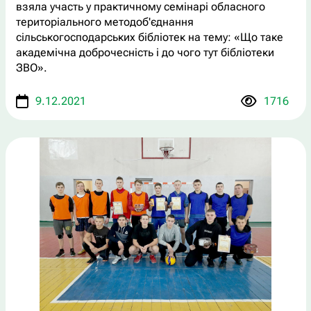
взяла участь у практичному семінарі обласного
територіального методоб'єднання
сільськогосподарських бібліотек на тему: «Що таке
академічна доброчесність і до чого тут бібліотеки
ЗВО».
9.12.2021
1716