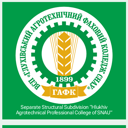
Separate Structural Subdivision “Hlukhiv
Agrotechnical Professional College of SNAU”