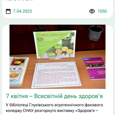
7.04.2023
1050
7 квітня – Всесвітній день здоров’я
У бібліотеці Глухівського агротехнічного фахового
коледжу СНАУ розгорнуто виставку «Здоров’я –