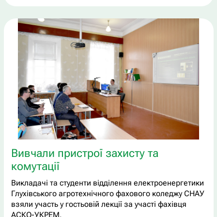
Вивчали пристрої захисту та
комутації
Викладачі та студенти відділення електроенергетики
Глухівського агротехнічного фахового коледжу СНАУ
взяли участь у гостьовій лекції за участі фахівця
АСКО-УКРЕМ.