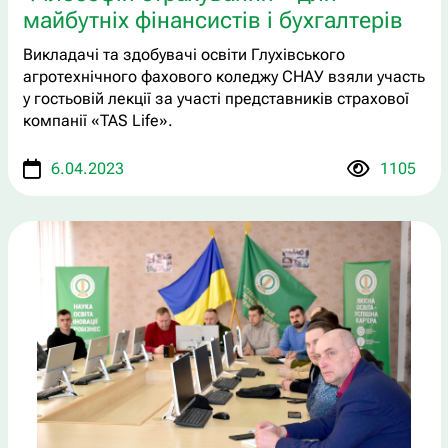
майбутніх фінансистів і бухгалтерів
Викладачі та здобувачі освіти Глухівського
агротехнічного фахового коледжу СНАУ взяли участь
у гостьовій лекції за участі представників страхової
компанії «TAS Life».
6.04.2023
1105