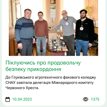
Піклуючись про продовольчу
безпеку прикордоння
До Глухівського агротехнічного фахового коледжу
СНАУ завітала делегація Міжнародного комітету
Червоного Хреста.
10.04.2023
1375