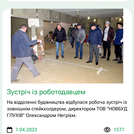
Зустріч із роботодавцем
На відділенні будівництва відбулася робоча зустріч із
зовнішнім стейкхолдером, директором ТОВ "НОВБУД
ГЛУХІВ" Олександром Негрієм.
7.04.2023
1577