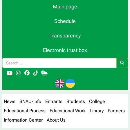
Main page
Schedule
Transparency
Electronic trust box
News
SNAU-info
Entrants
Students
College
Educational Process
Educational Work
Library
Partners
Information Center
About Us