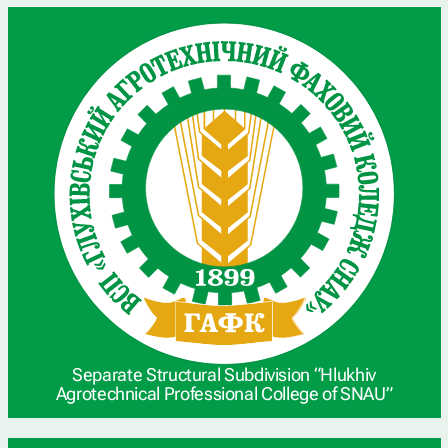
Separate Structural Subdivision “Hlukhiv
Agrotechnical Professional College of SNAU”