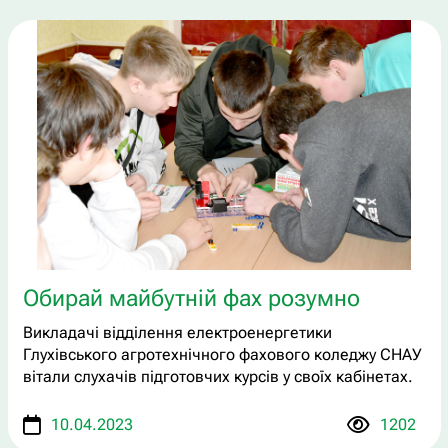
Обирай майбутній фах розумно
Викладачі відділення електроенергетики
Глухівського агротехнічного фахового коледжу СНАУ
вітали слухачів підготовчих курсів у своїх кабінетах.
10.04.2023
1202