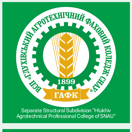
Separate Structural Subdivision “Hlukhiv
Agrotechnical Professional College of SNAU”