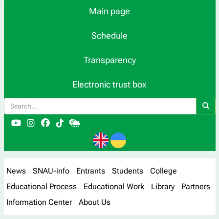
Main page
Schedule
Transparency
Electronic trust box
News
SNAU-info
Entrants
Students
College
Educational Process
Educational Work
Library
Partners
Information Center
About Us