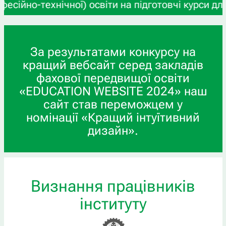
о-технічної) освіти на підготовчі курси для вст
За результатами конкурсу на
кращий вебсайт серед закладів
фахової передвищої освіти
«EDUCATION WEBSITE 2024» наш
сайт став переможцем у
номінації «Кращий інтуїтивний
дизайн».
Визнання працівників
інституту