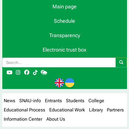
Main page
Schedule
Transparency
Electronic trust box
News
SNAU-info
Entrants
Students
College
Educational Process
Educational Work
Library
Partners
Information Center
About Us