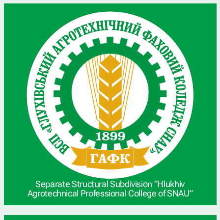
Separate Structural Subdivision “Hlukhiv
Agrotechnical Professional College of SNAU”