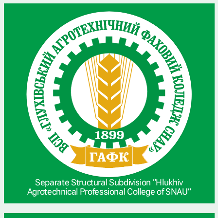
Separate Structural Subdivision “Hlukhiv
Agrotechnical Professional College of SNAU”