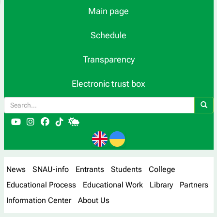
Main page
Schedule
Transparency
Electronic trust box
News
SNAU-info
Entrants
Students
College
Educational Process
Educational Work
Library
Partners
Information Center
About Us