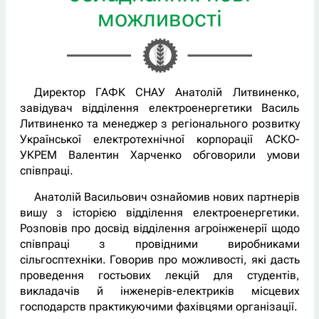
можливості
Директор ГАФК СНАУ Анатолій Литвиненко,
завідувач відділення електроенергетики Василь
Литвиненко та менеджер з регіонального розвитку
Української електротехнічної корпорації АСКО-
УКРЕМ Валентин Харченко обговорили умови
співпраці.
Анатолій Васильович ознайомив нових партнерів
вишу з історією відділення електроенергетики.
Розповів про досвід відділення агроінженерії щодо
співпраці з провідними виробниками
сільгосптехніки. Говорив про можливості, які дасть
проведення гостьових лекцій для студентів,
викладачів й інженерів-електриків місцевих
господарств практикуючими фахівцями організації.