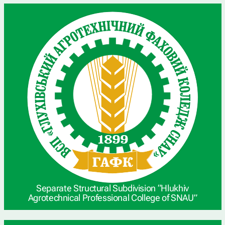
Separate Structural Subdivision “Hlukhiv
Agrotechnical Professional College of SNAU”