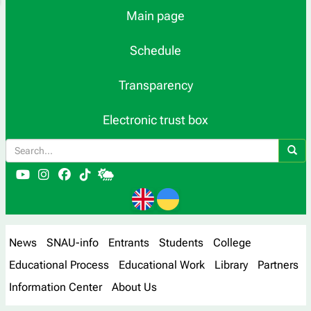
Main page
Schedule
Transparency
Electronic trust box
News
SNAU-info
Entrants
Students
College
Educational Process
Educational Work
Library
Partners
Information Center
About Us