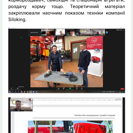
роздачу корму тощо. Теоретичний матеріал
закріплювали наочним показом техніки компанії
Siloking.