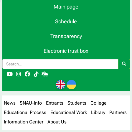
Main page
Schedule
Transparency
Electronic trust box
News
SNAU-info
Entrants
Students
College
Educational Process
Educational Work
Library
Partners
Information Center
About Us