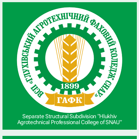
Separate Structural Subdivision “Hlukhiv
Agrotechnical Professional College of SNAU”