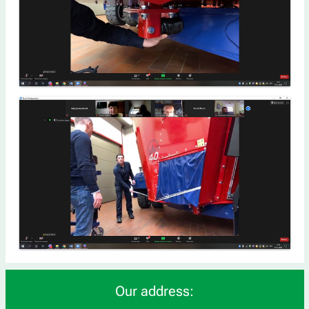
Our address: