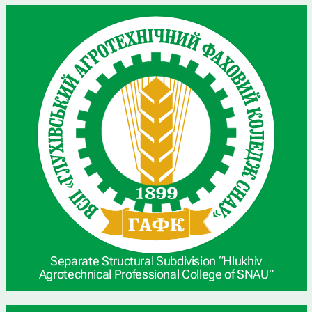
Separate Structural Subdivision “Hlukhiv
Agrotechnical Professional College of SNAU”