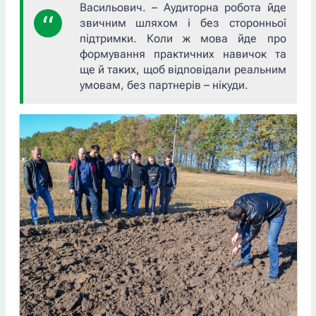
Васильович. – Аудиторна робота йде
звичним шляхом і без сторонньої
підтримки. Коли ж мова йде про
формування практичних навичок та
ще й таких, щоб відповідали реальним
умовам, без партнерів – нікуди.