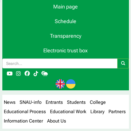
Main page
Schedule
Transparency
Electronic trust box
News
SNAU-info
Entrants
Students
College
Educational Process
Educational Work
Library
Partners
Information Center
About Us