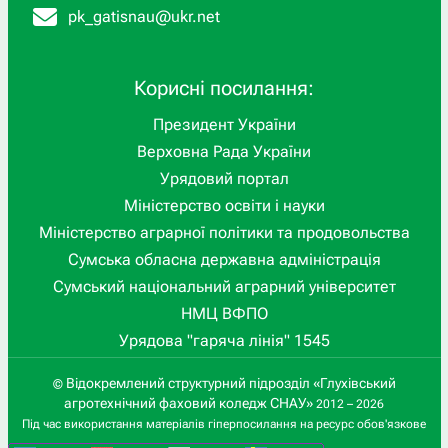
pk_gatisnau@ukr.net
Корисні посилання:
Президент України
Верховна Рада України
Урядовий портал
Міністерство освіти і науки
Міністерство аграрної політики та продовольства
Сумська обласна державна адміністрація
Сумський національний аграрний університет
НМЦ ВФПО
Урядова "гаряча лінія" 1545
Відокремлений структурний підрозділ «Глухівський
©
агротехнічний фаховий коледж СНАУ»
2012 – 2026
Під час використання матеріалів гіперпосилання на ресурс обов'язкове