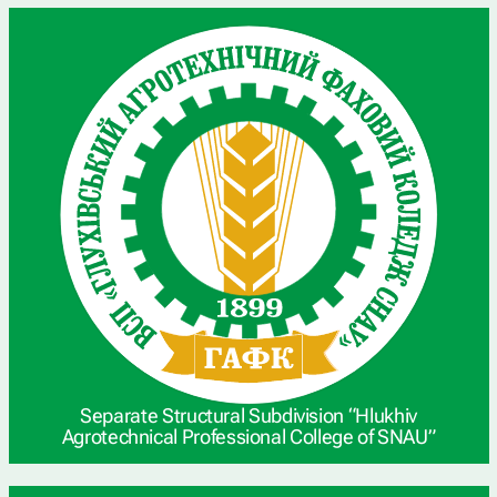
Separate Structural Subdivision “Hlukhiv
Agrotechnical Professional College of SNAU”