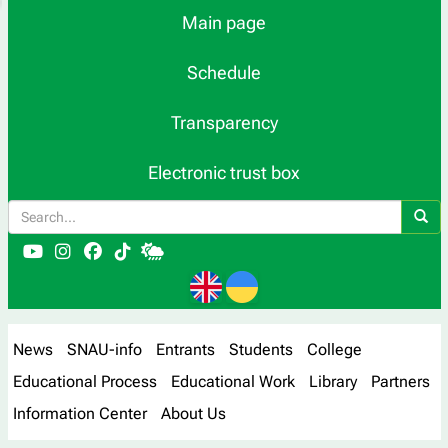
Main page
Schedule
Transparency
Electronic trust box
News
SNAU-info
Entrants
Students
College
Educational Process
Educational Work
Library
Partners
Information Center
About Us