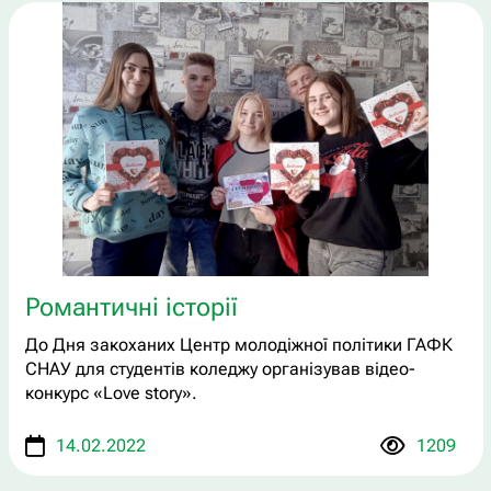
Романтичні історії
До Дня закоханих Центр молодіжної політики ГАФК
СНАУ для студентів коледжу організував відео-
конкурс «Love story».
14.02.2022
1209