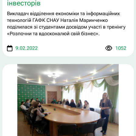
інвесторів
Викладач відділення економіки та інформаційних
технологій ГАФК СНАУ Наталія Маринченко
поділилася зі студентами досвідом участі в тренінгу
«Розпочни та вдосконалюй свій бізнес».
9.02.2022
1052