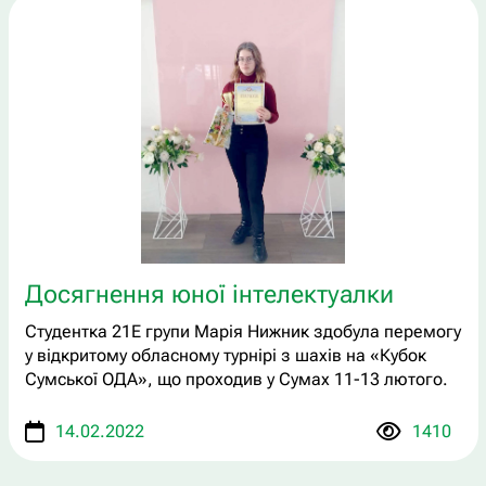
Досягнення юної інтелектуалки
Студентка 21Е групи Марія Нижник здобула перемогу
у відкритому обласному турнірі з шахів на «Кубок
Сумської ОДА», що проходив у Сумах 11-13 лютого.
14.02.2022
1410