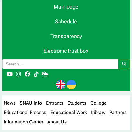
Main page
Schedule
Transparency
Electronic trust box
News
SNAU-info
Entrants
Students
College
Educational Process
Educational Work
Library
Partners
Information Center
About Us