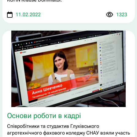
11.02.2022
1323
Основи роботи в кадрі
Співробітники та студактив Глухівського
агротехнічного фахового коледжу СНАУ взяли участь