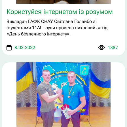
Користуйся інтернетом із розумом
Викладач ГАФК СНАУ Світлана Голайбо зі
студентами 11АГ групи провела виховний захід
«День безпечного Інтернету».
8.02.2022
1387