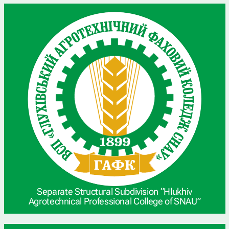
Separate Structural Subdivision “Hlukhiv
Agrotechnical Professional College of SNAU”