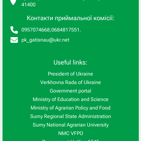
41400
Контакти приймальної комісії:
0957074668
;
0684817551
.
pk_gatisnau@ukr.net
Useful links:
President of Ukraine
Verkhovna Rada of Ukraine
Government portal
Ministry of Education and Science
Ministry of Agrarian Policy and Food
Sumy Regional State Administration
Sumy National Agrarian University
NMC VFPO