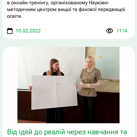
в онлайн-тренінгу, організованому Науково-
методичним центром вищої та фахової передвищої
освіти.
10.02.2022
1114
Від ідей до реалій через навчання та