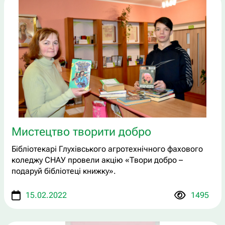
Мистецтво творити добро
Бібліотекарі Глухівського агротехнічного фахового
коледжу СНАУ провели акцію «Твори добро –
подаруй бібліотеці книжку».
15.02.2022
1495