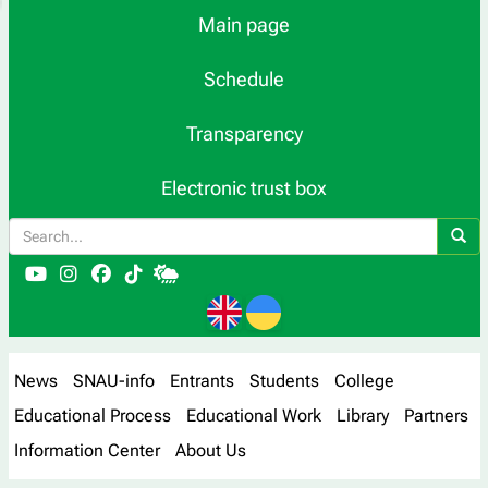
Main page
Schedule
Transparency
Electronic trust box
News
SNAU-info
Entrants
Students
College
Educational Process
Educational Work
Library
Partners
Information Center
About Us