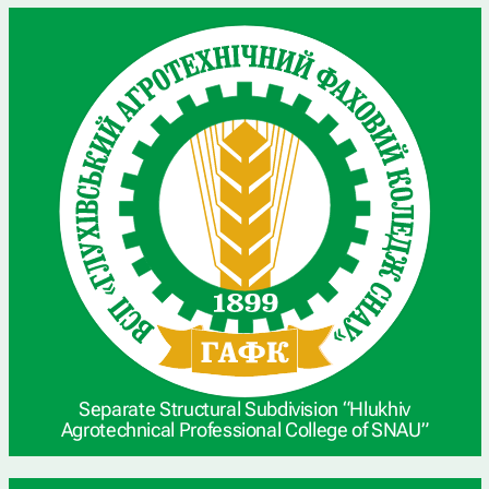
Separate Structural Subdivision “Hlukhiv
Agrotechnical Professional College of SNAU”